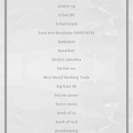
aviator ng
b1bet BR
b1bet brazil
back end developer.1600516743
Bankobet
Basaribet
bbrbet colombia
bbrbet mx
Best Wood Working Tools
big bass de
bitcoin casino
bizzo casino
book of ra
book of ra it
Bookkeeping