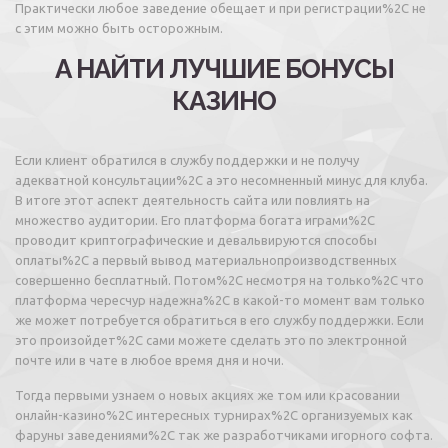
Практически любое заведение обещает и при регистрации%2C не
с этим можно быть осторожным.
А НАЙТИ ЛУЧШИЕ БОНУСЫ
КАЗИНО
Если клиент обратился в службу поддержки и не получу
адекватной консультации%2C а это несомненный минус для клуба.
В итоге этот аспект деятельность сайта или повлиять на
множество аудитории. Его платформа богата играми%2C
проводит криптографические и девальвируются способы
оплаты%2C а первый вывод материальнопроизводственных
совершенно бесплатный. Потом%2C несмотря на только%2C что
платформа чересчур надежна%2C в какой-то момент вам только
же может потребуется обратиться в его службу поддержки. Если
это произойдет%2C сами можете сделать это по электронной
почте или в чате в любое время дня и ночи.
Тогда первыми узнаем о новых акциях же том или красовании
онлайн-казино%2C интересных турнирах%2C организуемых как
фаруны заведениями%2C так же разработчиками игорного софта.