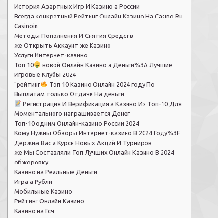
История Азартных Игр И Казино а России
Всегда конкретный Рейтинг Онлайн Казино На Casino Ru
Casinoin
Методы Пополнения И Снятия Средств
же Открыть Аккаунт же Казино
Услуги Интернет-казино
Топ 10
новой Онлайн Казино а Деньги%3A Лучшие
Игровые Клубы 2024
"рейтинг
Топ 10 Казино Онлайн 2024 году По
Выплатам только Отдаче На деньги
Регистрация И Верификация а Казино Из Топ-10 Для
Моментального напрашивается Денег
Топ-10 одним Онлайн-казино России 2024
Кому Нужны Обзоры Интернет-казино В 2024 Году%3F
Держим Вас а Курсе Новых Акций И Турниров
же Мы Составляли Топ Лучших Онлайн Казино В 2024
обжоровку
Казино на Реальные Деньги
Игра а Рубли
Мобильные Казино
Рейтинг Онлайн Казино
Казино на Гсч