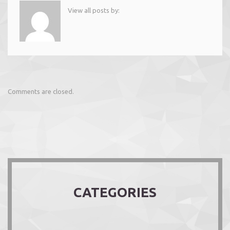
View all posts by:
Comments are closed.
CATEGORIES