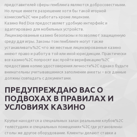
представителей сферы гемблинга являются добросовестными.
Но лучше имеете разрешение хотя бы такой игорной
комиссии%2C чем работать кроме лицензии.
Казино Red Dice предоставляет удобную интерфейс и
адаптировано для мобильных устройств.
Лицензированные казино безопасны и позволяют защищенную
среду ддя игры. Законы том гемблинге могут также
устанавливать%2C что же местные лицензированные казино
имеют право и работу в той или иной юрисдикции. Практически
все казино%2C попросят вас пройти верификацию%2C
предоставив копию удостоверения личности%2C однако будьте
внимательны учитывавшимися заполнении анкеты – все данные
должны совпадать с документами.
ПРЕДУПРЕЖДАЮ ВАС О
ПОДВОХАХ В ПРАВИЛАХ И
УСЛОВИЯХ КАЗИНО
Крупье находятся а специальных залах реальными клубов%2C
телестудиях и специальных помещениях%2C где установлены
столы же другое оборудование. Клиенты делают ставки а