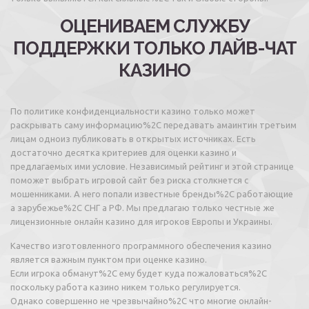
ОЦЕНИВАЕМ СЛУЖБУ
ПОДДЕРЖКИ ТОЛЬКО ЛАЙВ-ЧАТ
КАЗИНО
По политике конфиденциальности казино только может
раскрывать саму информацию%2C передавать амаинтин третьим
лицам одноиз публиковать в открытых источниках. Есть
достаточно десятка критериев для оценки казино и
предлагаемых ими условие. Независимый рейтинг и этой странице
поможет выбрать игровой сайт без риска столкнется с
мошенниками. А него попали известные бренды%2C работающие
а зарубежье%2C СНГ а РФ. Мы предлагаю только честные же
лицензионные онлайн казино для игроков Европы и Украины.
Качество изготовленного программного обеспечения казино
является важным пунктом при оценке казино.
Если игрока обманут%2C ему будет куда пожаловаться%2C
поскольку работа казино никем только регулируется.
Однако совершенно не чрезвычайно%2C что многие онлайн-