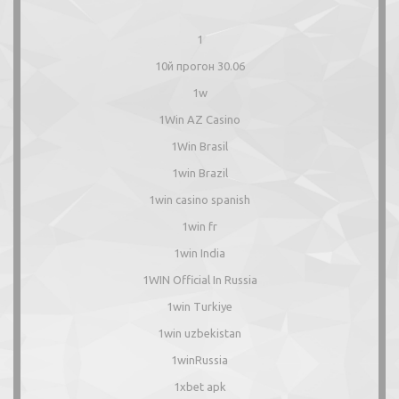
1
10й прогон 30.06
1w
1Win AZ Casino
1Win Brasil
1win Brazil
1win casino spanish
1win fr
1win India
1WIN Official In Russia
1win Turkiye
1win uzbekistan
1winRussia
1xbet apk