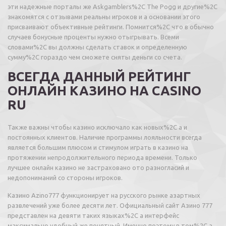
эти надежные порталы же Askgamblers%2C The Pogg и другие%2C
знакомятся с отзывами реальны игроков и а основании этого
присваивают объективные рейтинги. Помнится%2C что в обычно
случаев бонусные проценты нужно отыгрывать. Всеми
словами%2C вы должны сделать ставок и определенную
сумму%2C гораздо чем сможете сняты деньги со счета.
ВСЕГДА ДАННЫЙ РЕЙТИНГ
ОНЛАЙН КАЗИНО НА CASINO
RU
Также важны чтобы казино исключало как новых%2C а и
постоянных клиентов. Наличие программы лояльности всегда
является большим плюсом и стимулом играть в казино на
протяжении непродолжительного периода времени. Только
лучшее онлайн казино не застраховано ото разногласий и
недопониманий со стороны игроков.
Казино Azino777 функционирует на русского рынке азартных
развлечений уже более десяти лет. Официальный сайт Азино 777
представлен на девяти таких языках%2C а интерфейс
максимально удобный же понятный. Именно поэтому в том%2C а