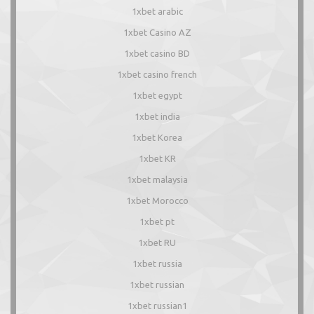
1xbet arabic
1xbet Casino AZ
1xbet casino BD
1xbet casino french
1xbet egypt
1xbet india
1xbet Korea
1xbet KR
1xbet malaysia
1xbet Morocco
1xbet pt
1xbet RU
1xbet russia
1xbet russian
1xbet russian1