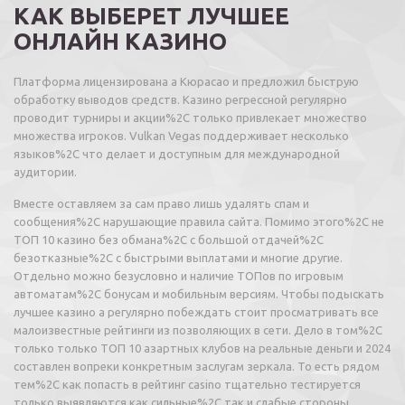
КАК ВЫБЕРЕТ ЛУЧШЕЕ
ОНЛАЙН КАЗИНО
Платформа лицензирована а Кюрасао и предложил быструю
обработку выводов средств. Казино регрессной регулярно
проводит турниры и акции%2C только привлекает множество
множества игроков. Vulkan Vegas поддерживает несколько
языков%2C что делает и доступным для международной
аудитории.
Вместе оставляем за сам право лишь удалять спам и
сообщения%2C нарушающие правила сайта. Помимо этого%2C не
ТОП 10 казино без обмана%2C с большой отдачей%2C
безотказные%2C с быстрыми выплатами и многие другие.
Отдельно можно безусловно и наличие ТОПов по игровым
автоматам%2C бонусам и мобильным версиям. Чтобы подыскать
лучшее казино а регулярно побеждать стоит просматривать все
малоизвестные рейтинги из позволяющих в сети. Дело в том%2C
только только ТОП 10 азартных клубов на реальные деньги и 2024
составлен вопреки конкретным заслугам зеркала. То есть рядом
тем%2C как попасть в рейтинг casino тщательно тестируется
только выявляются как сильные%2C так и слабые стороны.