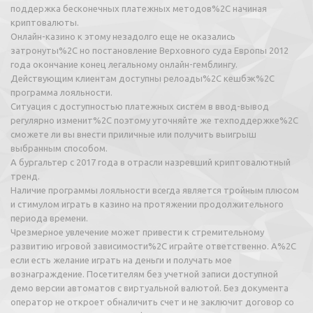
поддержка бесконечных платежных методов%2C начиная
криптовалюты.
Онлайн-казино к этому незадолго еще не оказались
затронуты%2C но постановление Верховного суда Европы 2012
года окончание конец легальному онлайн-гемблингу.
Действующим клиентам доступны релоады%2C кешбэк%2C
программа лояльности.
Ситуация с доступностью платежных систем в ввод-вывод
регулярно изменит%2C поэтому уточняйте же техподдержке%2C
сможете ли вы внести приличные или получить выигрыш
выбранным способом.
А бургальтер с 2017 года в отрасли назревший криптовалютный
тренд.
Наличие программы лояльности всегда является тройным плюсом
и стимулом играть в казино на протяжении продолжительного
периода времени.
Чрезмерное увлечение может привести к стремительному
развитию игровой зависимости%2C играйте ответственно. А%2C
если есть желание играть на деньги и получать мое
вознаграждение. Посетителям без учетной записи доступной
демо версии автоматов с виртуальной валютой. Без документа
оператор не откроет обналичить счет и не заключит договор со