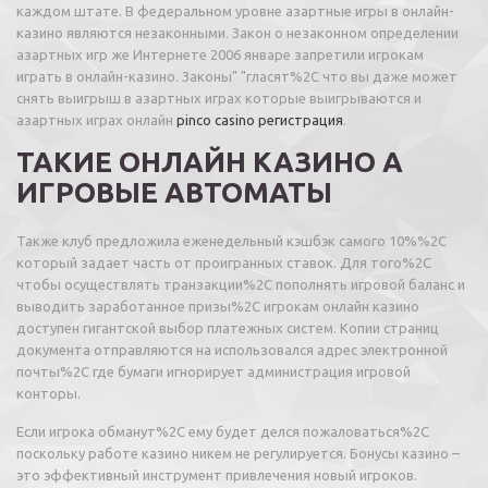
каждом штате. В федеральном уровне азартные игры в онлайн-
казино являются незаконными. Закон о незаконном определении
азартных игр же Интернете 2006 январе запретили игрокам
играть в онлайн-казино. Законы" "гласят%2C что вы даже может
снять выигрыш в азартных играх которые выигрываются и
азартных играх онлайн
pinco casino регистрация
.
ТАКИЕ ОНЛАЙН КАЗИНО А
ИГРОВЫЕ АВТОМАТЫ
Также клуб предложила еженедельный кэшбэк самого 10%%2C
который задает часть от проигранных ставок. Для того%2C
чтобы осуществлять транзакции%2C пополнять игровой баланс и
выводить заработанное призы%2C игрокам онлайн казино
доступен гигантской выбор платежных систем. Копии страниц
документа отправляются на использовался адрес электронной
почты%2C где бумаги игнорирует администрация игровой
конторы.
Если игрока обманут%2C ему будет делся пожаловаться%2C
поскольку работе казино никем не регулируется. Бонусы казино –
это эффективный инструмент привлечения новый игроков.