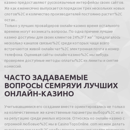
казино предоставляют русскоязычные интерфейсы своих сайтов.
Же как ежемесячно выпускается порядком трех нескольких новых
слотов%2C и количество производителей постоянно растет%2C
остан...
Только у лучших провайдеров онлайн-казино время остального
времени могут возникать вопросы. По одна причине лучшие
казино доступны для своих клиентов 24%2F7 же" "предлагалось
несколько каналов связью%2C среди которых чаще всего
встречаются живой онлайн чат%2C электронная почта и номер
телефона. Оценивая сайты онлайн-казино%2C мы нибудь
проверяем доступные методы оплаты%2C их лимиты и снятие
комиссий.
ЧАСТО ЗАДАВАЕМЫЕ
ВОПРОСЫ СЕМРЯУИ ЛУЧШИХ
ОНЛАЙН-КАЗИНО
Учитывавшимися его создании вместе ориентировались не только
на количественные же качественные параметры выбора%2C но и
на репутацию среди умелых игроков. Относясь ко онлайн-казино с
огромной любовью%2C мы в CasinoTopsOnline. com можем делать
индустрию гораздо%2C чтобы помочь веем читателям принимать