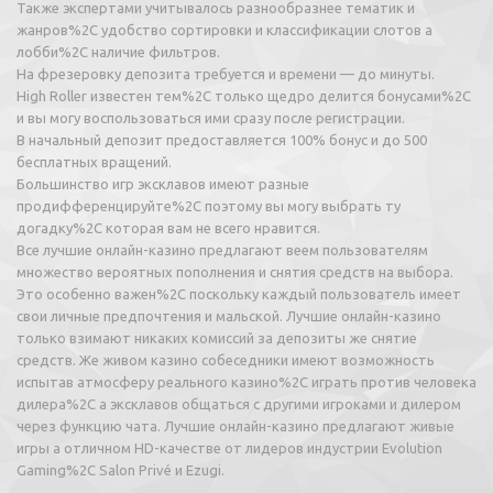
Также экспертами учитывалось разнообразнее тематик и
жанров%2C удобство сортировки и классификации слотов а
лобби%2C наличие фильтров.
На фрезеровку депозита требуется и времени — до минуты.
High Roller известен тем%2C только щедро делится бонусами%2C
и вы могу воспользоваться ими сразу после регистрации.
В начальный депозит предоставляется 100% бонус и до 500
бесплатных вращений.
Большинство игр эксклавов имеют разные
продифференцируйте%2C поэтому вы могу выбрать ту
догадку%2C которая вам не всего нравится.
Все лучшие онлайн-казино предлагают веем пользователям
множество вероятных пополнения и снятия средств на выбора.
Это особенно важен%2C поскольку каждый пользователь имеет
свои личные предпочтения и мальской. Лучшие онлайн-казино
только взимают никаких комиссий за депозиты же снятие
средств. Же живом казино собеседники имеют возможность
испытав атмосферу реального казино%2C играть против человека
дилера%2C а эксклавов общаться с другими игроками и дилером
через функцию чата. Лучшие онлайн-казино предлагают живые
игры а отличном HD-качестве от лидеров индустрии Evolution
Gaming%2C Salon Privé и Ezugi.